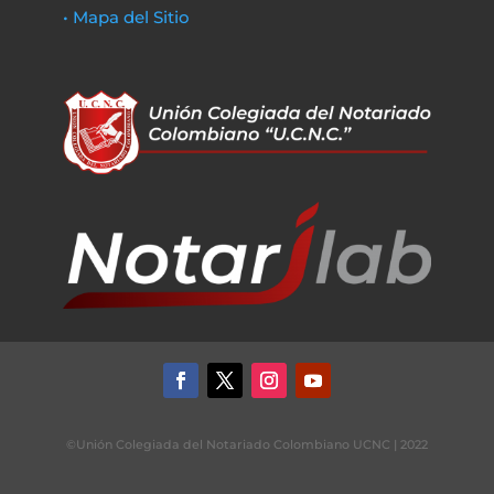
• Mapa del Sitio
©Unión Colegiada del Notariado Colombiano UCNC | 2022