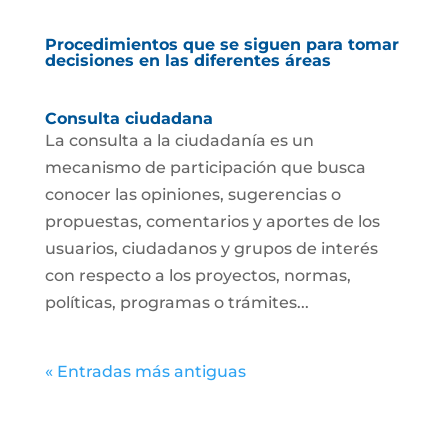
Procedimientos que se siguen para tomar
decisiones en las diferentes áreas
Consulta ciudadana
La consulta a la ciudadanía es un
mecanismo de participación que busca
conocer las opiniones, sugerencias o
propuestas, comentarios y aportes de los
usuarios, ciudadanos y grupos de interés
con respecto a los proyectos, normas,
políticas, programas o trámites...
« Entradas más antiguas