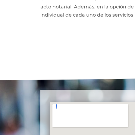
acto notarial. Además, en la opción de 
individual de cada uno de los servicios 