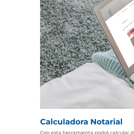
Calculadora Notarial
Con esta herramienta podrá calcular d