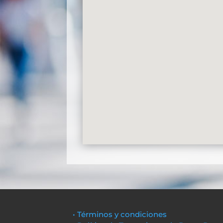
• Términos y condiciones