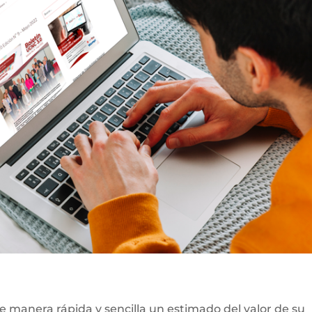
e manera rápida y sencilla un estimado del valor de su