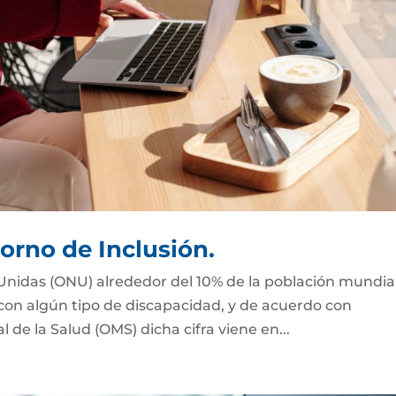
orno de Inclusión.
Unidas (ONU) alrededor del 10% de la población mundial
 con algún tipo de discapacidad, y de acuerdo con
de la Salud (OMS) dicha cifra viene en...