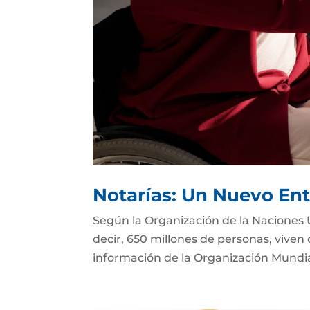
Notarías: Un Nuevo Ent
Según la Organización de la Naciones 
decir, 650 millones de personas, viven
información de la Organización Mundial 