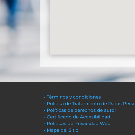
• Términos y condiciones
• Política de Tratamiento de Datos Pers
• Políticas de derechos de autor
• Certificado de Accesibilidad
• Políticas de Privacidad Web
• Mapa del Sitio