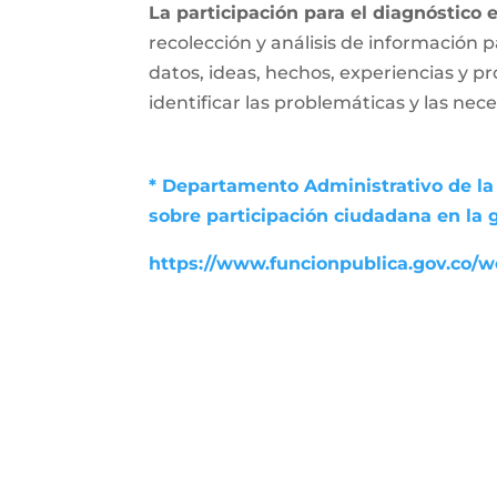
La participación para el diagnóstico 
recolección y análisis de información p
datos, ideas, hechos, experiencias y p
identificar las problemáticas y las nec
* Departamento Administrativo de la 
sobre participación ciudadana en la 
https://www.funcionpublica.gov.co/we