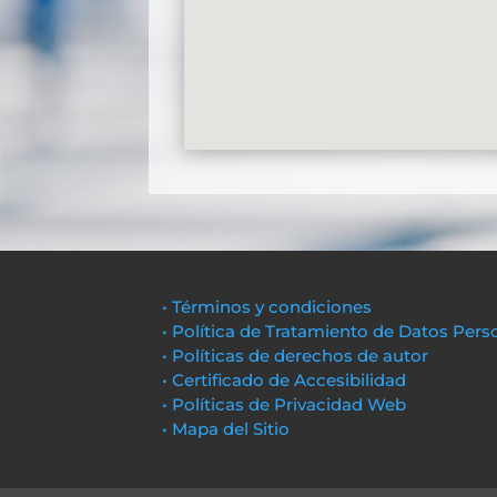
• Términos y condiciones
• Política de Tratamiento de Datos Pers
• Políticas de derechos de autor
• Certificado de Accesibilidad
• Políticas de Privacidad Web
• Mapa del Sitio