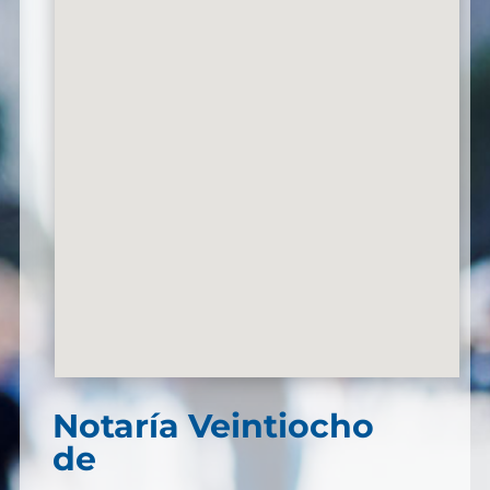
Notaría Veintiocho
de