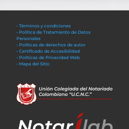
• Términos y condiciones
• Política de Tratamiento de Datos
Personales
• Políticas de derechos de autor
• Certificado de Accesibilidad
• Políticas de Privacidad Web
• Mapa del Sitio