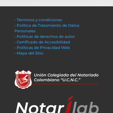
• Términos y condiciones
• Política de Tratamiento de Datos
Personales
• Políticas de derechos de autor
• Certificado de Accesibilidad
• Políticas de Privacidad Web
• Mapa del Sitio