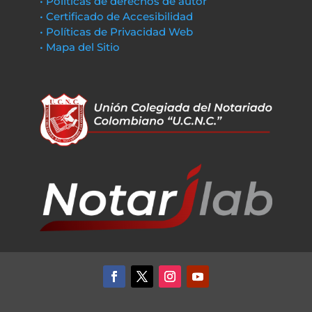
• Políticas de derechos de autor
• Certificado de Accesibilidad
• Políticas de Privacidad Web
• Mapa del Sitio