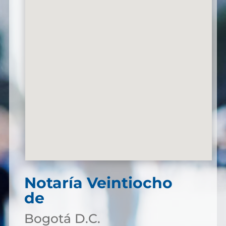
Notaría Veintiocho
de
Bogotá D.C.