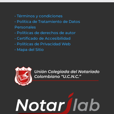
• Términos y condiciones
• Política de Tratamiento de Datos
Personales
• Políticas de derechos de autor
• Certificado de Accesibilidad
• Políticas de Privacidad Web
• Mapa del Sitio