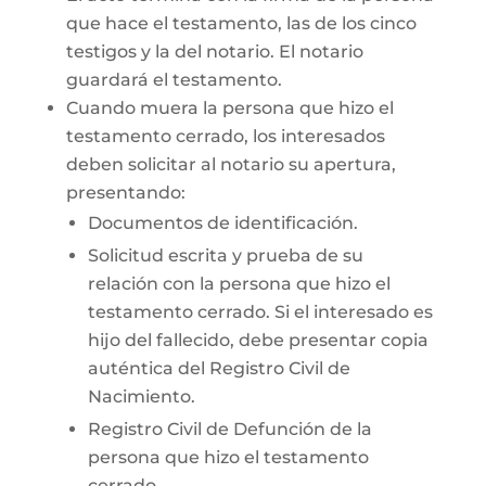
que hace el testamento, las de los cinco
testigos y la del notario. El notario
guardará el testamento.
Cuando muera la persona que hizo el
testamento cerrado, los interesados
deben solicitar al notario su apertura,
presentando:
Documentos de identificación.
Solicitud escrita y prueba de su
relación con la persona que hizo el
testamento cerrado. Si el interesado es
hijo del fallecido, debe presentar copia
auténtica del Registro Civil de
Nacimiento.
Registro Civil de Defunción de la
persona que hizo el testamento
cerrado.