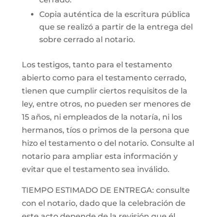
Copia auténtica de la escritura pública
que se realizó a partir de la entrega del
sobre cerrado al notario.
Los testigos, tanto para el testamento
abierto como para el testamento cerrado,
tienen que cumplir ciertos requisitos de la
ley, entre otros, no pueden ser menores de
15 años, ni empleados de la notaría, ni los
hermanos, tíos o primos de la persona que
hizo el testamento o del notario. Consulte al
notario para ampliar esta información y
evitar que el testamento sea inválido.
TIEMPO ESTIMADO DE ENTREGA: consulte
con el notario, dado que la celebración de
este acto depende de la revisión que él