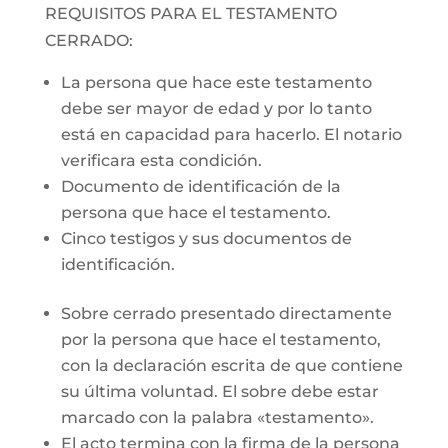
REQUISITOS PARA EL TESTAMENTO
CERRADO:
La persona que hace este testamento
debe ser mayor de edad y por lo tanto
está en capacidad para hacerlo. El notario
verificara esta condición.
Documento de identificación de la
persona que hace el testamento.
Cinco testigos y sus documentos de
identificación.
Sobre cerrado presentado directamente
por la persona que hace el testamento,
con la declaración escrita de que contiene
su última voluntad. El sobre debe estar
marcado con la palabra «testamento».
El acto termina con la firma de la persona