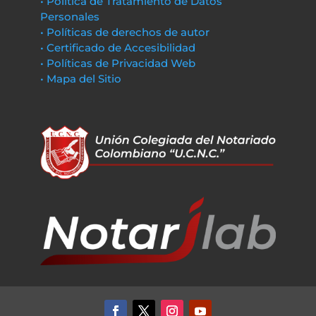
• Política de Tratamiento de Datos
Personales
• Políticas de derechos de autor
• Certificado de Accesibilidad
• Políticas de Privacidad Web
• Mapa del Sitio