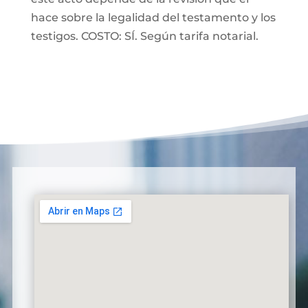
hace sobre la legalidad del testamento y los
testigos. COSTO: SÍ. Según tarifa notarial.