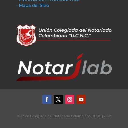
• Mapa del Sitio
©Unión Colegiada del Notariado Colombiano UCNC | 2022