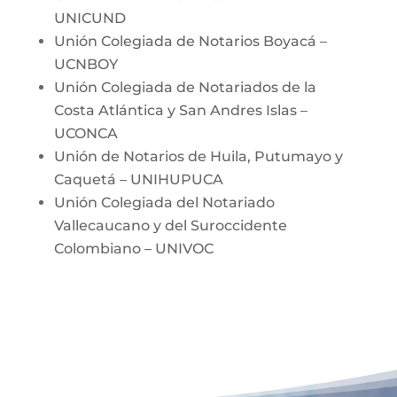
UNICUND
Unión Colegiada de Notarios Boyacá –
UCNBOY
Unión Colegiada de Notariados de la
Costa Atlántica y San Andres Islas –
UCONCA
Unión de Notarios de Huila, Putumayo y
Caquetá – UNIHUPUCA
Unión Colegiada del Notariado
Vallecaucano y del Suroccidente
Colombiano – UNIVOC