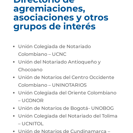
agremiaciones,
asociaciones y otros
grupos de interés
Unión Colegiada de Notariado
Colombiano – UCNC
Unión del Notariado Antioqueño y
Chocoano
Unión de Notarios del Centro Occidente
Colombiano – UNINOTARIOS
Unión Colegiada del Oriente Colombiano
– UCONOR
Unión de Notarios de Bogotá- UNOBOG
Unión Colegiada del Notariado del Tolima
– UCNITOL
Unión de Notarios de Cundinamarca –